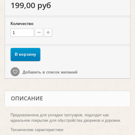
199,00 руб
Количество
В корзину
Добавить в список желаний
ОПИСАНИЕ
Предназначена для укладки тротуаров, подходит как
идеальное покрытие для обустройства двориков и дорожек.
Технические характеристики: