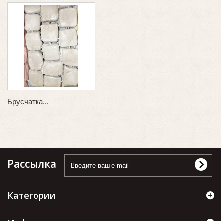
Брусчатка...
Рассылка
Категории