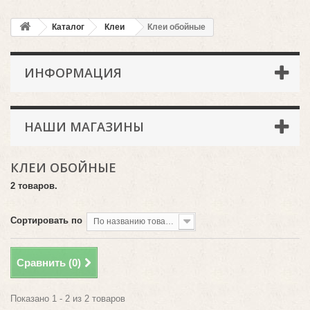
Каталог
Клеи
Клеи обойные
ИНФОРМАЦИЯ
НАШИ МАГАЗИНЫ
КЛЕИ ОБОЙНЫЕ
2 товаров.
Сортировать по
По названию товара, от А до Я
Сравнить (
0
)
Показано 1 - 2 из 2 товаров