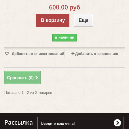
600,00 руб
В корзину
Еще
в наличии
Добавить в список желаний
Добавить к сравнению
Сравнить (
0
)
Показано 1 - 2 из 2 товаров
Рассылка