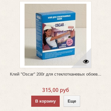
Клей "Oscar" 200г для стеклотканевых обоев...
315,00 руб
В корзину
Еще