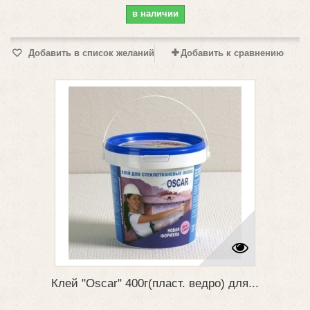
в наличии
Добавить в список желаний
Добавить к сравнению
Клей "Oscar" 400г(пласт. ведро) для...